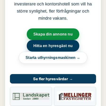
investerare och kontorshotell som vill ha
större synlighet, fler förfrågningar och
mindre vakans.
Skapa din annons nu
Hitta en hyresgäst nu
Starta uthyrningsmaskinen →
Se fler hyresvärdar
→