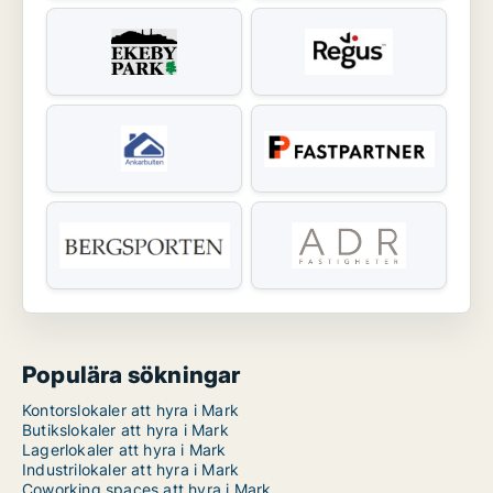
Populära sökningar
Kontorslokaler att hyra i Mark
Butikslokaler att hyra i Mark
Lagerlokaler att hyra i Mark
Industrilokaler att hyra i Mark
Coworking spaces att hyra i Mark