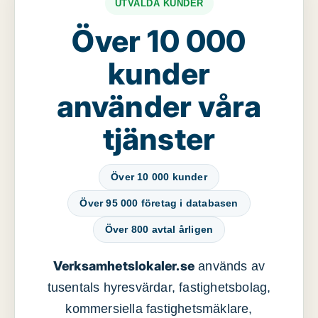
UTVALDA KUNDER
Över 10 000
kunder
använder våra
tjänster
Över 10 000 kunder
Över 95 000 företag i databasen
Över 800 avtal årligen
Verksamhetslokaler.se
används av
tusentals hyresvärdar, fastighetsbolag,
kommersiella fastighetsmäklare,