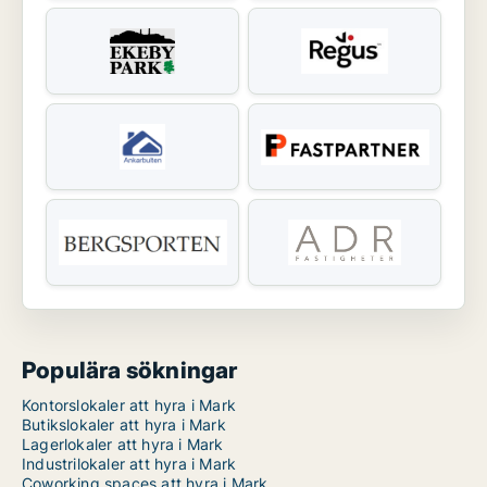
Populära sökningar
Kontorslokaler att hyra i Mark
Butikslokaler att hyra i Mark
Lagerlokaler att hyra i Mark
Industrilokaler att hyra i Mark
Coworking spaces att hyra i Mark