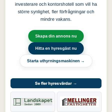
investerare och kontorshotell som vill ha
större synlighet, fler förfrågningar och
mindre vakans.
Skapa din annons nu
Hitta en hyresgäst nu
Starta uthyrningsmaskinen →
Se fler hyresvärdar
→