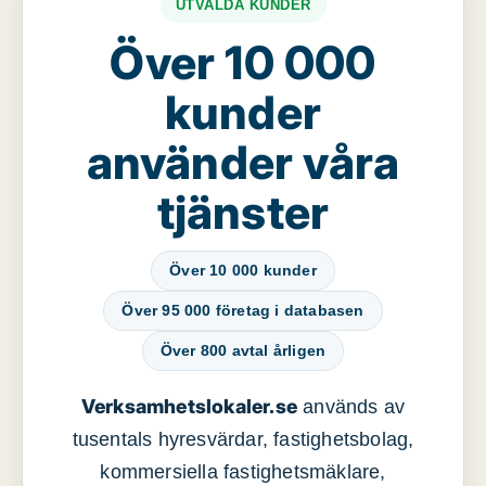
UTVALDA KUNDER
Över 10 000
kunder
använder våra
tjänster
Över 10 000 kunder
Över 95 000 företag i databasen
Över 800 avtal årligen
Verksamhetslokaler.se
används av
tusentals hyresvärdar, fastighetsbolag,
kommersiella fastighetsmäklare,