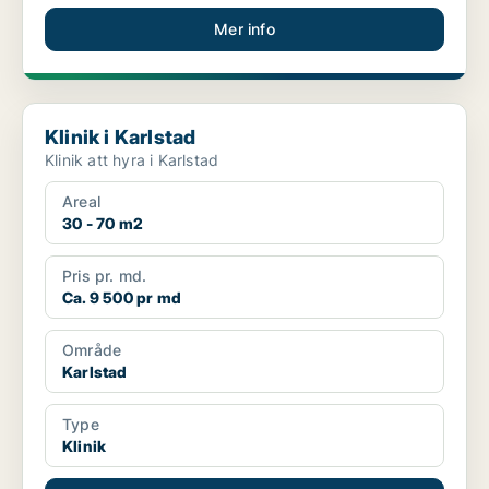
Mer info
Klinik i Karlstad
Klinik i Karlstad
Klinik att hyra i Karlstad
Areal
30 - 70 m2
Pris pr. md.
Ca. 9 500 pr md
Område
Karlstad
Type
Klinik