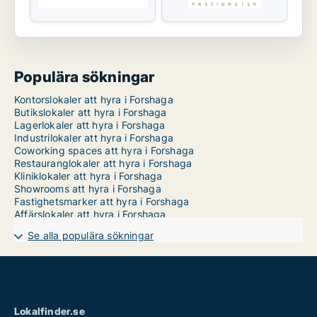
Populära sökningar
Kontorslokaler att hyra i Forshaga
Butikslokaler att hyra i Forshaga
Lagerlokaler att hyra i Forshaga
Industrilokaler att hyra i Forshaga
Coworking spaces att hyra i Forshaga
Restauranglokaler att hyra i Forshaga
Kliniklokaler att hyra i Forshaga
Showrooms att hyra i Forshaga
Fastighetsmarker att hyra i Forshaga
Affärslokaler att hyra i Forshaga
Se alla populära sökningar
Lokalfinder.se