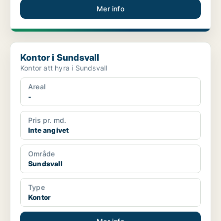
Mer info
Kontor i Sundsvall
Kontor i Sundsvall
Kontor att hyra i Sundsvall
Areal
-
Pris pr. md.
Inte angivet
Område
Sundsvall
Type
Kontor