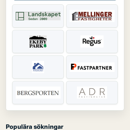
Populära sökningar