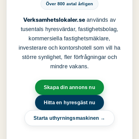
Över 800 avtal årligen
Verksamhetslokaler.se
används av
tusentals hyresvärdar, fastighetsbolag,
kommersiella fastighetsmäklare,
investerare och kontorshotell som vill ha
större synlighet, fler förfrågningar och
mindre vakans.
Skapa din annons nu
Hitta en hyresgäst nu
Starta uthyrningsmaskinen →