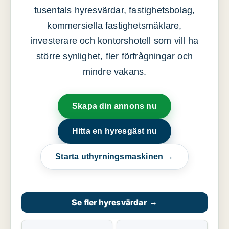
tusentals hyresvärdar, fastighetsbolag,
kommersiella fastighetsmäklare,
investerare och kontorshotell som vill ha
större synlighet, fler förfrågningar och
mindre vakans.
Skapa din annons nu
Hitta en hyresgäst nu
Starta uthyrningsmaskinen →
Se fler hyresvärdar
→