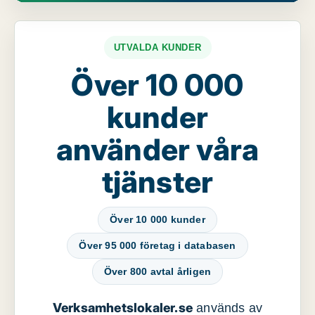
UTVALDA KUNDER
Över 10 000
kunder
använder våra
tjänster
Över 10 000 kunder
Över 95 000 företag i databasen
Över 800 avtal årligen
Verksamhetslokaler.se
används av