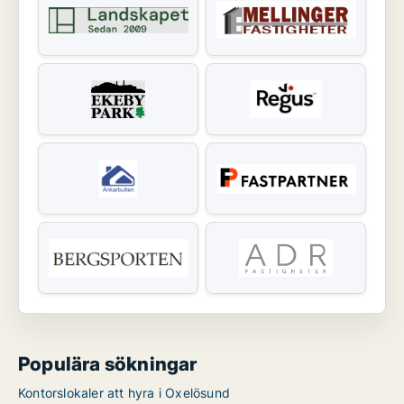
Populära sökningar
Kontorslokaler att hyra i Oxelösund