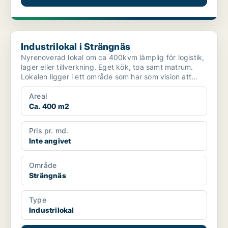
Industrilokal i Strängnäs
Industrilokal i Strängnäs
Nyrenoverad lokal om ca 400kvm lämplig för logistik,
lager eller tillverkning. Eget kök, toa samt matrum.
Lokalen ligger i ett område som har som vision att...
Areal
Ca. 400 m2
Pris pr. md.
Inte angivet
Område
Strängnäs
Type
Industrilokal