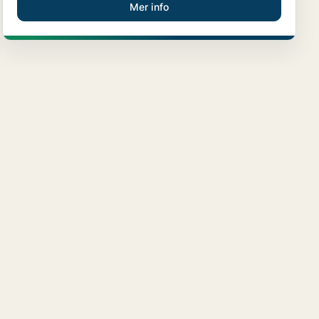
Mer info