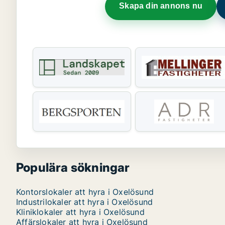
Skapa din annons nu
Populära sökningar
Kontorslokaler att hyra i Oxelösund
Industrilokaler att hyra i Oxelösund
Kliniklokaler att hyra i Oxelösund
Affärslokaler att hyra i Oxelösund