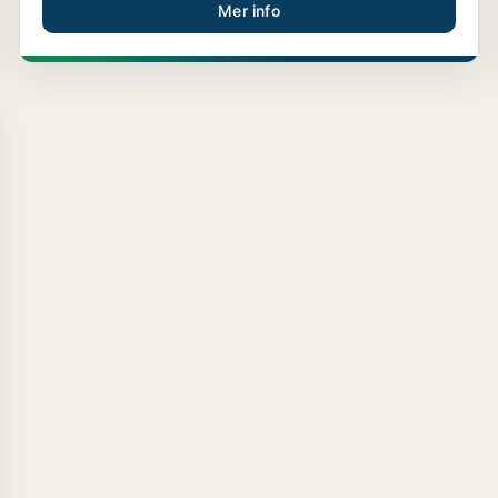
Mer info