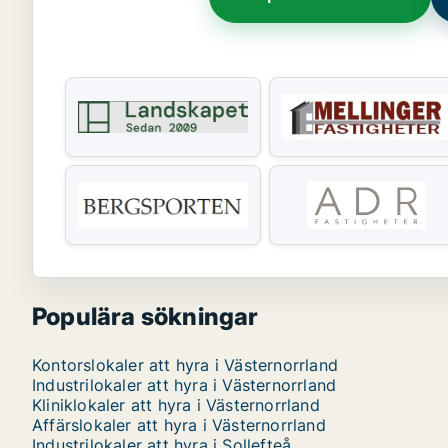
Populära sökningar
Kontorslokaler att hyra i Västernorrland
Industrilokaler att hyra i Västernorrland
Kliniklokaler att hyra i Västernorrland
Affärslokaler att hyra i Västernorrland
Industrilokaler att hyra i Sollefteå