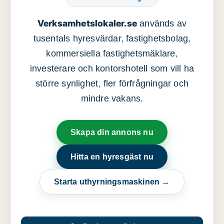
Verksamhetslokaler.se
används av
tusentals hyresvärdar, fastighetsbolag,
kommersiella fastighetsmäklare,
investerare och kontorshotell som vill ha
större synlighet, fler förfrågningar och
mindre vakans.
Skapa din annons nu
Hitta en hyresgäst nu
Starta uthyrningsmaskinen →