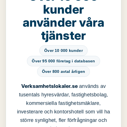
kunder
använder våra
tjänster
Över 10 000 kunder
Över 95 000 företag i databasen
Över 800 avtal årligen
Verksamhetslokaler.se
används av
tusentals hyresvärdar, fastighetsbolag,
kommersiella fastighetsmäklare,
investerare och kontorshotell som vill ha
större synlighet, fler förfrågningar och