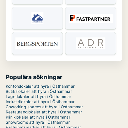
Populära sökningar
Kontorslokaler att hyra i Östhammar
Butikslokaler att hyra i Östhammar
Lagerlokaler att hyra i Östhammar
Industrilokaler att hyra i Östhammar
Coworking spaces att hyra i Östhammar
Restauranglokaler att hyra i Östhammar
Kliniklokaler att hyra i Östhammar
Showrooms att hyra i Östhammar
Fastighetsmarker att hyra i Östhammar