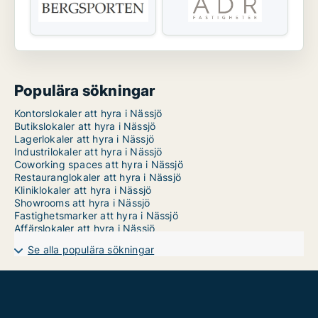
Populära sökningar
Kontorslokaler att hyra i Nässjö
Butikslokaler att hyra i Nässjö
Lagerlokaler att hyra i Nässjö
Industrilokaler att hyra i Nässjö
Coworking spaces att hyra i Nässjö
Restauranglokaler att hyra i Nässjö
Kliniklokaler att hyra i Nässjö
Showrooms att hyra i Nässjö
Fastighetsmarker att hyra i Nässjö
Affärslokaler att hyra i Nässjö
Se alla populära sökningar