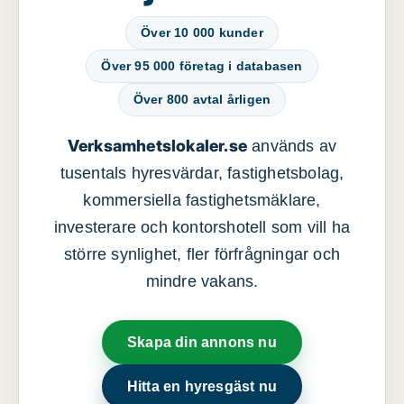
Över 10 000 kunder
Över 95 000 företag i databasen
Över 800 avtal årligen
Verksamhetslokaler.se
används av
tusentals hyresvärdar, fastighetsbolag,
kommersiella fastighetsmäklare,
investerare och kontorshotell som vill ha
större synlighet, fler förfrågningar och
mindre vakans.
Skapa din annons nu
Hitta en hyresgäst nu