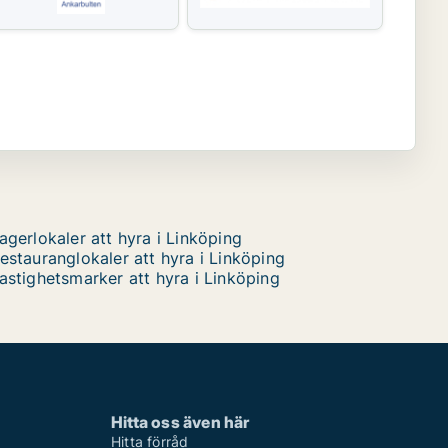
agerlokaler att hyra i Linköping
estauranglokaler att hyra i Linköping
astighetsmarker att hyra i Linköping
Hitta oss även här
Hitta förråd