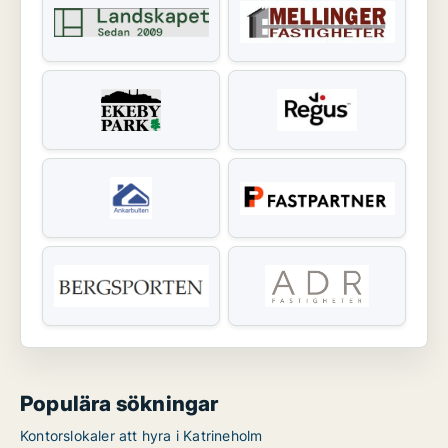
Populära sökningar
Kontorslokaler att hyra i Katrineholm