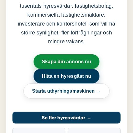
tusentals hyresvärdar, fastighetsbolag,
kommersiella fastighetsmäklare,
investerare och kontorshotell som vill ha
större synlighet, fler förfrågningar och
mindre vakans.
Skapa din annons nu
Hitta en hyresgäst nu
Starta uthyrningsmaskinen →
Se fler hyresvärdar
→