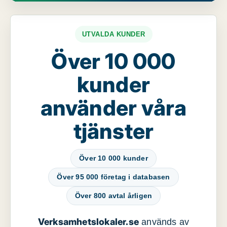
UTVALDA KUNDER
Över 10 000
kunder
använder våra
tjänster
Över 10 000 kunder
Över 95 000 företag i databasen
Över 800 avtal årligen
Verksamhetslokaler.se
används av