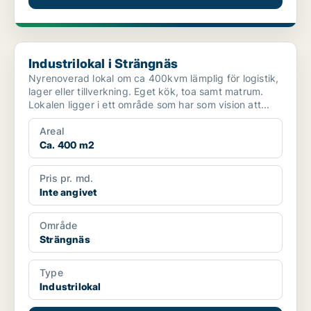
Industrilokal i Strängnäs
Industrilokal i Strängnäs
Nyrenoverad lokal om ca 400kvm lämplig för logistik,
lager eller tillverkning. Eget kök, toa samt matrum.
Lokalen ligger i ett område som har som vision att...
Areal
Ca. 400 m2
Pris pr. md.
Inte angivet
Område
Strängnäs
Type
Industrilokal