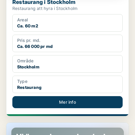
Restaurang i Stockholm
Restaurang att hyra i Stockholm
Areal
Ca. 60 m2
Pris pr. md.
Ca. 66 000 pr md
Område
Stockholm
Type
Restaurang
Mer info
Restaurang i Stockholm