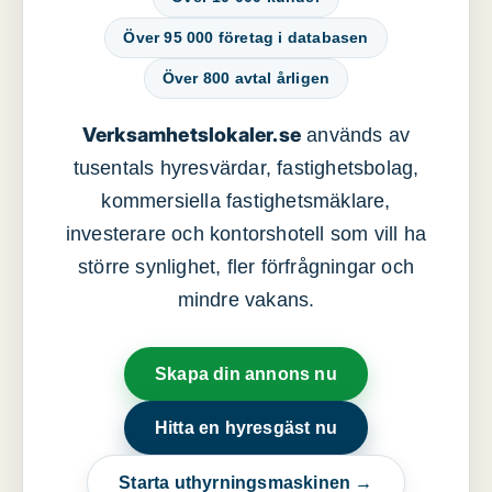
Över 95 000 företag i databasen
Över 800 avtal årligen
Verksamhetslokaler.se
används av
tusentals hyresvärdar, fastighetsbolag,
kommersiella fastighetsmäklare,
investerare och kontorshotell som vill ha
större synlighet, fler förfrågningar och
mindre vakans.
Skapa din annons nu
Hitta en hyresgäst nu
Starta uthyrningsmaskinen →