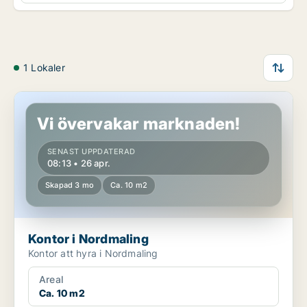
1 Lokaler
Kontor i Nordmaling
Vi övervakar marknaden!
SENAST UPPDATERAD
08:13 • 26 apr.
Skapad 3 mo
Ca. 10 m2
Kontor i Nordmaling
Kontor att hyra i Nordmaling
Areal
Ca. 10 m2