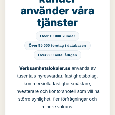
använder våra
tjänster
Över 10 000 kunder
Över 95 000 företag i databasen
Över 800 avtal årligen
Verksamhetslokaler.se
används av
tusentals hyresvärdar, fastighetsbolag,
kommersiella fastighetsmäklare,
investerare och kontorshotell som vill ha
större synlighet, fler förfrågningar och
mindre vakans.