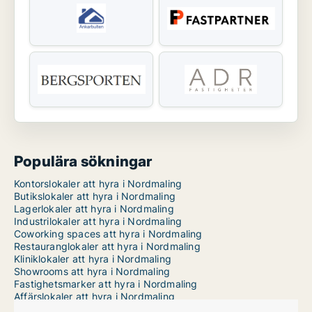
Populära sökningar
Kontorslokaler att hyra i Nordmaling
Butikslokaler att hyra i Nordmaling
Lagerlokaler att hyra i Nordmaling
Industrilokaler att hyra i Nordmaling
Coworking spaces att hyra i Nordmaling
Restauranglokaler att hyra i Nordmaling
Kliniklokaler att hyra i Nordmaling
Showrooms att hyra i Nordmaling
Fastighetsmarker att hyra i Nordmaling
Affärslokaler att hyra i Nordmaling