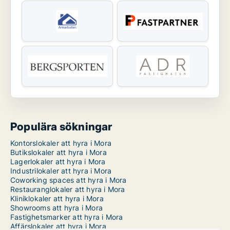
Populära sökningar
Kontorslokaler att hyra i Mora
Butikslokaler att hyra i Mora
Lagerlokaler att hyra i Mora
Industrilokaler att hyra i Mora
Coworking spaces att hyra i Mora
Restauranglokaler att hyra i Mora
Kliniklokaler att hyra i Mora
Showrooms att hyra i Mora
Fastighetsmarker att hyra i Mora
Affärslokaler att hyra i Mora