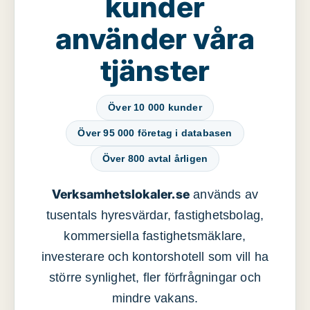
kunder
använder våra
tjänster
Över 10 000 kunder
Över 95 000 företag i databasen
Över 800 avtal årligen
Verksamhetslokaler.se
används av
tusentals hyresvärdar, fastighetsbolag,
kommersiella fastighetsmäklare,
investerare och kontorshotell som vill ha
större synlighet, fler förfrågningar och
mindre vakans.