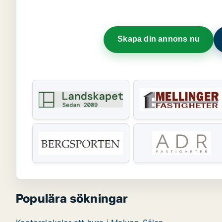
Skapa din annons nu
Populära sökningar