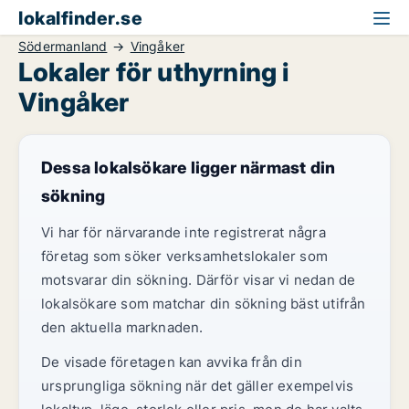
lokalfinder.se
Södermanland
Vingåker
Lokaler för uthyrning i
Vingåker
Dessa lokalsökare ligger närmast din
sökning
Vi har för närvarande inte registrerat några
företag som söker verksamhetslokaler som
motsvarar din sökning. Därför visar vi nedan de
lokalsökare som matchar din sökning bäst utifrån
den aktuella marknaden.
De visade företagen kan avvika från din
ursprungliga sökning när det gäller exempelvis