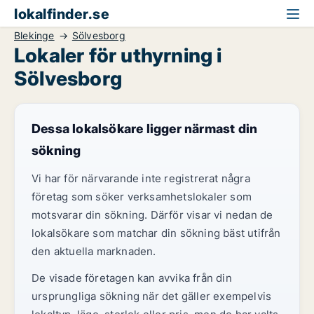
lokalfinder.se
Blekinge
Sölvesborg
Lokaler för uthyrning i
Sölvesborg
Dessa lokalsökare ligger närmast din
sökning
Vi har för närvarande inte registrerat några
företag som söker verksamhetslokaler som
motsvarar din sökning. Därför visar vi nedan de
lokalsökare som matchar din sökning bäst utifrån
den aktuella marknaden.
De visade företagen kan avvika från din
ursprungliga sökning när det gäller exempelvis