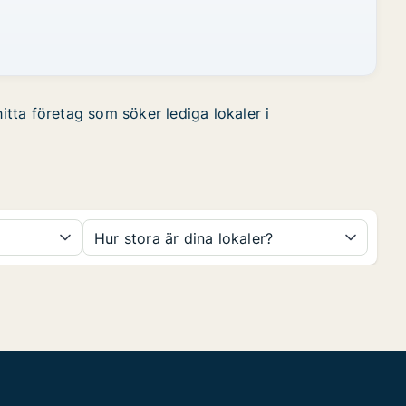
itta företag som söker lediga lokaler i
Hur stora är dina lokaler?