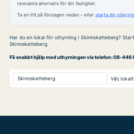
relevanta alternativ för din fastighet.
Ta en titt på förslagen nedan – eller
starta din sökning
Har du en lokal för uthyrning i Skinnskatteberg? Start
Skinnskatteberg.
Få snabbt hjälp med uthyrningen via telefon: 08-446 8
Skinnskatteberg
Välj lokalt