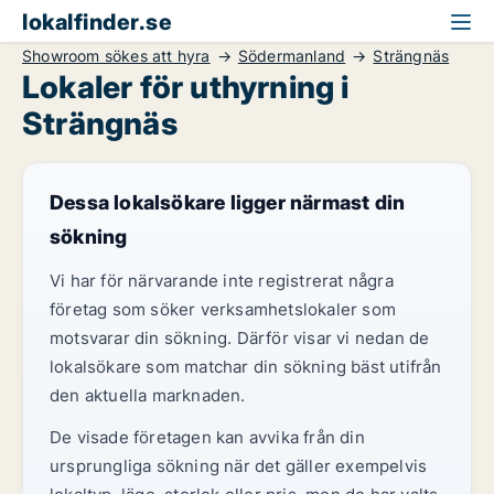
lokalfinder.se
Showroom sökes att hyra
Södermanland
Strängnäs
Lokaler för uthyrning i
Strängnäs
Dessa lokalsökare ligger närmast din
sökning
Vi har för närvarande inte registrerat några
företag som söker verksamhetslokaler som
motsvarar din sökning. Därför visar vi nedan de
lokalsökare som matchar din sökning bäst utifrån
den aktuella marknaden.
De visade företagen kan avvika från din
ursprungliga sökning när det gäller exempelvis