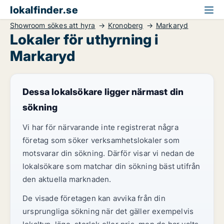
lokalfinder.se
Showroom sökes att hyra
Kronoberg
Markaryd
Lokaler för uthyrning i
Markaryd
Dessa lokalsökare ligger närmast din
sökning
Vi har för närvarande inte registrerat några
företag som söker verksamhetslokaler som
motsvarar din sökning. Därför visar vi nedan de
lokalsökare som matchar din sökning bäst utifrån
den aktuella marknaden.
De visade företagen kan avvika från din
ursprungliga sökning när det gäller exempelvis