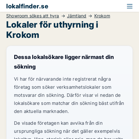
lokalfinder.se
Showroom sökes att hyra
Jämtland
Krokom
Lokaler för uthyrning i
Krokom
Dessa lokalsökare ligger närmast din
sökning
Vi har för närvarande inte registrerat några
företag som söker verksamhetslokaler som
motsvarar din sökning. Därför visar vi nedan de
lokalsökare som matchar din sökning bäst utifrån
den aktuella marknaden.
De visade företagen kan avvika från din
ursprungliga sökning när det gäller exempelvis