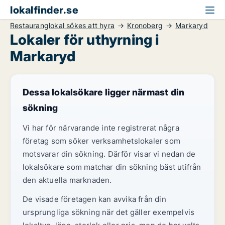
lokalfinder.se
Restauranglokal sökes att hyra
Kronoberg
Markaryd
Lokaler för uthyrning i
Markaryd
Dessa lokalsökare ligger närmast din
sökning
Vi har för närvarande inte registrerat några
företag som söker verksamhetslokaler som
motsvarar din sökning. Därför visar vi nedan de
lokalsökare som matchar din sökning bäst utifrån
den aktuella marknaden.
De visade företagen kan avvika från din
ursprungliga sökning när det gäller exempelvis