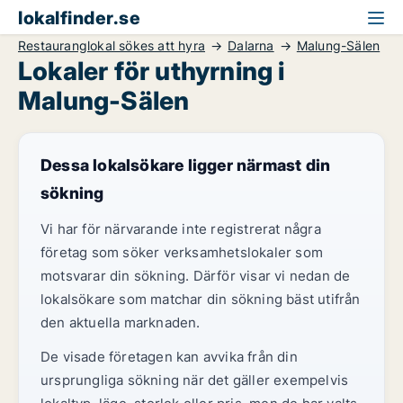
lokalfinder.se
Restauranglokal sökes att hyra
Dalarna
Malung-Sälen
Lokaler för uthyrning i
Malung-Sälen
Dessa lokalsökare ligger närmast din
sökning
Vi har för närvarande inte registrerat några
företag som söker verksamhetslokaler som
motsvarar din sökning. Därför visar vi nedan de
lokalsökare som matchar din sökning bäst utifrån
den aktuella marknaden.
De visade företagen kan avvika från din
ursprungliga sökning när det gäller exempelvis