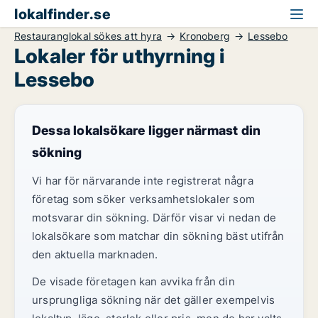
lokalfinder.se
Restauranglokal sökes att hyra
Kronoberg
Lessebo
Lokaler för uthyrning i
Lessebo
Dessa lokalsökare ligger närmast din
sökning
Vi har för närvarande inte registrerat några
företag som söker verksamhetslokaler som
motsvarar din sökning. Därför visar vi nedan de
lokalsökare som matchar din sökning bäst utifrån
den aktuella marknaden.
De visade företagen kan avvika från din
ursprungliga sökning när det gäller exempelvis