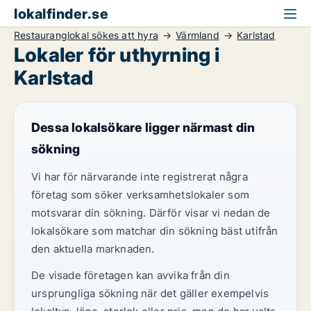
lokalfinder.se
Restauranglokal sökes att hyra
Värmland
Karlstad
Lokaler för uthyrning i
Karlstad
Dessa lokalsökare ligger närmast din
sökning
Vi har för närvarande inte registrerat några
företag som söker verksamhetslokaler som
motsvarar din sökning. Därför visar vi nedan de
lokalsökare som matchar din sökning bäst utifrån
den aktuella marknaden.
De visade företagen kan avvika från din
ursprungliga sökning när det gäller exempelvis