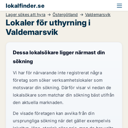
lokalfinder.se
Lager sökes att hyra
Östergötland
Valdemarsvik
Lokaler för uthyrning i
Valdemarsvik
Dessa lokalsökare ligger närmast din
sökning
Vi har för närvarande inte registrerat några
företag som söker verksamhetslokaler som
motsvarar din sökning. Därför visar vi nedan de
lokalsökare som matchar din sökning bäst utifrån
den aktuella marknaden.
De visade företagen kan avvika från din
ursprungliga sökning när det gäller exempelvis