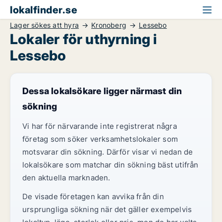
lokalfinder.se
Lager sökes att hyra
Kronoberg
Lessebo
Lokaler för uthyrning i
Lessebo
Dessa lokalsökare ligger närmast din
sökning
Vi har för närvarande inte registrerat några
företag som söker verksamhetslokaler som
motsvarar din sökning. Därför visar vi nedan de
lokalsökare som matchar din sökning bäst utifrån
den aktuella marknaden.
De visade företagen kan avvika från din
ursprungliga sökning när det gäller exempelvis