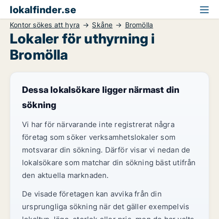
lokalfinder.se
Kontor sökes att hyra
Skåne
Bromölla
Lokaler för uthyrning i
Bromölla
Dessa lokalsökare ligger närmast din
sökning
Vi har för närvarande inte registrerat några
företag som söker verksamhetslokaler som
motsvarar din sökning. Därför visar vi nedan de
lokalsökare som matchar din sökning bäst utifrån
den aktuella marknaden.
De visade företagen kan avvika från din
ursprungliga sökning när det gäller exempelvis