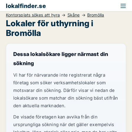
lokalfinder.se
Kontorsplats sökes att hyra
Skåne
Bromölla
Lokaler för uthyrning i
Bromölla
Dessa lokalsökare ligger närmast din
sökning
Vi har för närvarande inte registrerat några
företag som söker verksamhetslokaler som
motsvarar din sökning. Därför visar vi nedan de
lokalsökare som matchar din sökning bäst utifrån
den aktuella marknaden.
De visade företagen kan avvika från din
ursprungliga sökning när det gäller exempelvis