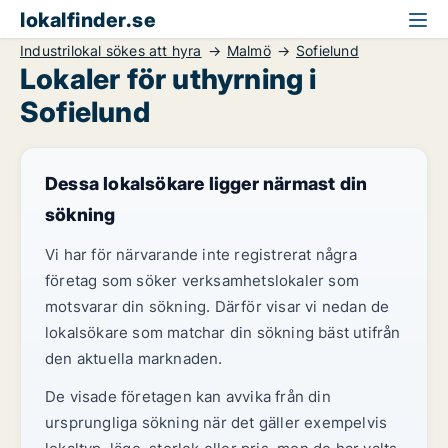
lokalfinder.se
Industrilokal sökes att hyra
Malmö
Sofielund
Lokaler för uthyrning i
Sofielund
Dessa lokalsökare ligger närmast din
sökning
Vi har för närvarande inte registrerat några
företag som söker verksamhetslokaler som
motsvarar din sökning. Därför visar vi nedan de
lokalsökare som matchar din sökning bäst utifrån
den aktuella marknaden.
De visade företagen kan avvika från din
ursprungliga sökning när det gäller exempelvis