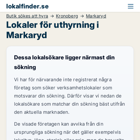
lokalfinder.se
Butik sökes att hyra
Kronoberg
Markaryd
Lokaler för uthyrning i
Markaryd
Dessa lokalsökare ligger närmast din
sökning
Vi har för närvarande inte registrerat några
företag som söker verksamhetslokaler som
motsvarar din sökning. Därför visar vi nedan de
lokalsökare som matchar din sökning bäst utifrån
den aktuella marknaden.
De visade företagen kan avvika från din
ursprungliga sökning när det gäller exempelvis