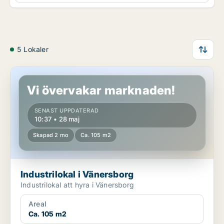
5 Lokaler
Industrilokal i Vänersborg
Vi övervakar marknaden!
SENAST UPPDATERAD
10:37 • 28 maj
Skapad 2 mo
Ca. 105 m2
Industrilokal i Vänersborg
Industrilokal att hyra i Vänersborg
Areal
Ca. 105 m2