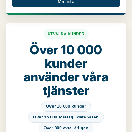
Mer info
UTVALDA KUNDER
Över 10 000
kunder
använder våra
tjänster
Över 10 000 kunder
Över 95 000 företag i databasen
Över 800 avtal årligen