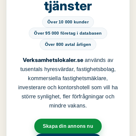
tjänster
Över 10 000 kunder
Över 95 000 företag i databasen
Över 800 avtal årligen
Verksamhetslokaler.se
används av
tusentals hyresvärdar, fastighetsbolag,
kommersiella fastighetsmäklare,
investerare och kontorshotell som vill ha
större synlighet, fler förfrågningar och
mindre vakans.
Skapa din annons nu