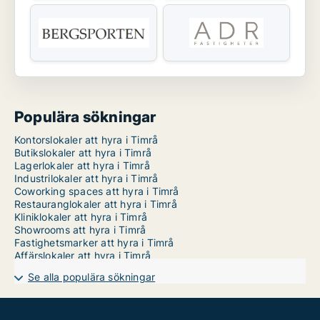
Populära sökningar
Kontorslokaler att hyra i Timrå
Butikslokaler att hyra i Timrå
Lagerlokaler att hyra i Timrå
Industrilokaler att hyra i Timrå
Coworking spaces att hyra i Timrå
Restauranglokaler att hyra i Timrå
Kliniklokaler att hyra i Timrå
Showrooms att hyra i Timrå
Fastighetsmarker att hyra i Timrå
Affärslokaler att hyra i Timrå
Se alla populära sökningar