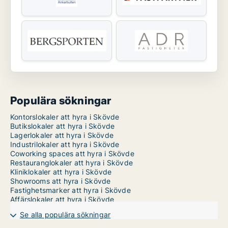
Populära sökningar
Kontorslokaler att hyra i Skövde
Butikslokaler att hyra i Skövde
Lagerlokaler att hyra i Skövde
Industrilokaler att hyra i Skövde
Coworking spaces att hyra i Skövde
Restauranglokaler att hyra i Skövde
Kliniklokaler att hyra i Skövde
Showrooms att hyra i Skövde
Fastighetsmarker att hyra i Skövde
Affärslokaler att hyra i Skövde
Se alla populära sökningar