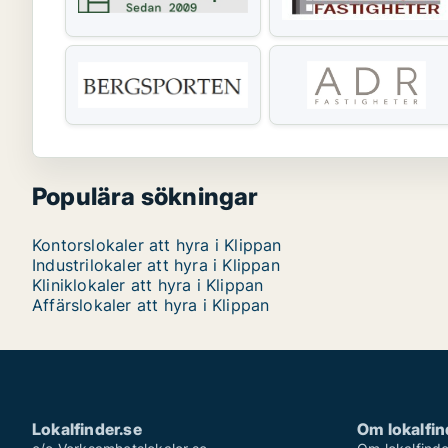
Populära sökningar
Kontorslokaler att hyra i Klippan
Industrilokaler att hyra i Klippan
Kliniklokaler att hyra i Klippan
Affärslokaler att hyra i Klippan
Lokalfinder.se
Om lokalfin