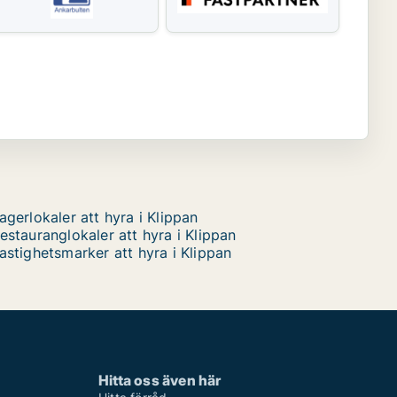
agerlokaler att hyra i Klippan
estauranglokaler att hyra i Klippan
astighetsmarker att hyra i Klippan
Hitta oss även här