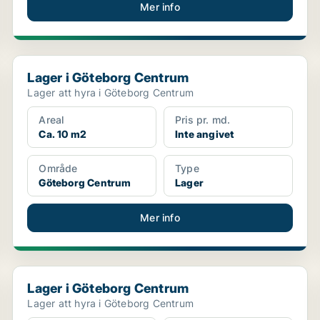
Mer info
Lager i Göteborg Centrum
Lager i Göteborg Centrum
Lager att hyra i Göteborg Centrum
Areal
Pris pr. md.
Ca. 10 m2
Inte angivet
Område
Type
Göteborg Centrum
Lager
Mer info
Lager i Göteborg Centrum
Lager i Göteborg Centrum
Lager att hyra i Göteborg Centrum