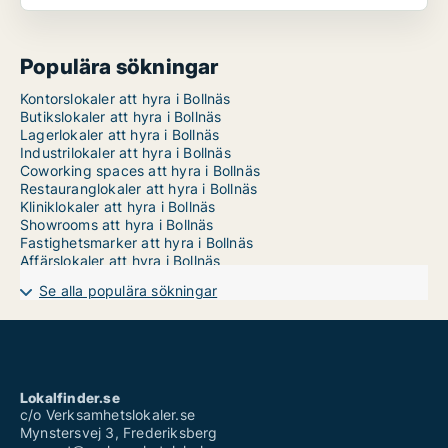
Populära sökningar
Kontorslokaler att hyra i Bollnäs
Butikslokaler att hyra i Bollnäs
Lagerlokaler att hyra i Bollnäs
Industrilokaler att hyra i Bollnäs
Coworking spaces att hyra i Bollnäs
Restauranglokaler att hyra i Bollnäs
Kliniklokaler att hyra i Bollnäs
Showrooms att hyra i Bollnäs
Fastighetsmarker att hyra i Bollnäs
Affärslokaler att hyra i Bollnäs
Se alla populära sökningar
Lokalfinder.se
c/o Verksamhetslokaler.se
Mynstersvej 3, Frederiksberg