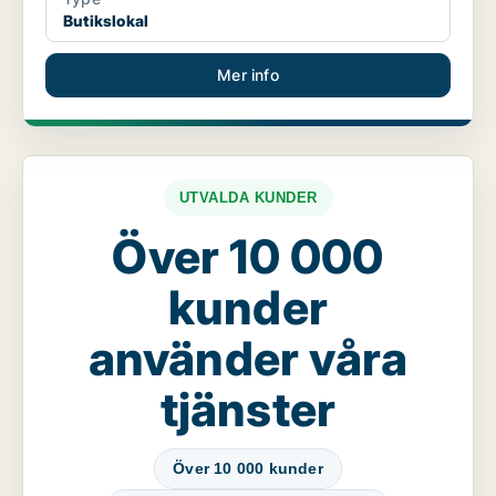
Butikslokal
Mer info
UTVALDA KUNDER
Över 10 000
kunder
använder våra
tjänster
Över 10 000 kunder