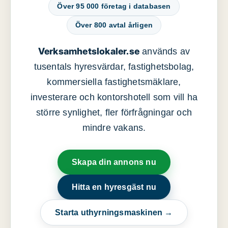
Över 95 000 företag i databasen
Över 800 avtal årligen
Verksamhetslokaler.se
används av
tusentals hyresvärdar, fastighetsbolag,
kommersiella fastighetsmäklare,
investerare och kontorshotell som vill ha
större synlighet, fler förfrågningar och
mindre vakans.
Skapa din annons nu
Hitta en hyresgäst nu
Starta uthyrningsmaskinen →