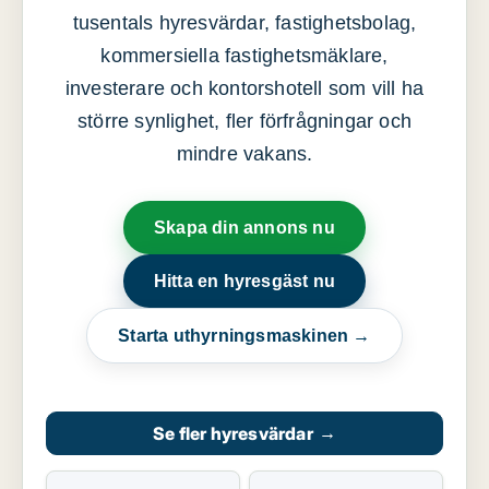
tusentals hyresvärdar, fastighetsbolag,
kommersiella fastighetsmäklare,
investerare och kontorshotell som vill ha
större synlighet, fler förfrågningar och
mindre vakans.
Skapa din annons nu
Hitta en hyresgäst nu
Starta uthyrningsmaskinen →
Se fler hyresvärdar
→