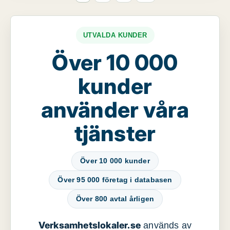
UTVALDA KUNDER
Över 10 000
kunder
använder våra
tjänster
Över 10 000 kunder
Över 95 000 företag i databasen
Över 800 avtal årligen
Verksamhetslokaler.se
används av