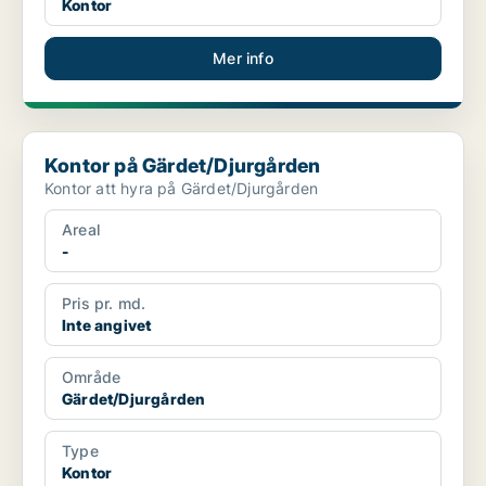
Kontor
Mer info
Kontor på Gärdet/Djurgården
Kontor på Gärdet/Djurgården
Kontor att hyra på Gärdet/Djurgården
Areal
-
Pris pr. md.
Inte angivet
Område
Gärdet/Djurgården
Type
Kontor