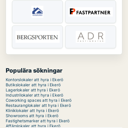
Populära sökningar
Kontorslokaler att hyra i Ekerö
Butikslokaler att hyra i Ekerö
Lagerlokaler att hyra i Ekerö
Industrilokaler att hyra i Ekerö
Coworking spaces att hyra i Ekerö
Restauranglokaler att hyra i Ekerö
Kliniklokaler att hyra i Ekerö
Showrooms att hyra i Ekerö
Fastighetsmarker att hyra i Ekerö
Affärslokaler att hyra i Ekerö