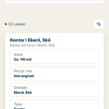
23 Lokaler
Kontor i Ekerö, Skå
Kontor i Ekerö, Skå
Kontor att hyra i Ekerö, Skå
Areal
Ca. 110 m2
Pris pr. md.
Inte angivet
Område
Ekerö, Skå
Type
Kontor