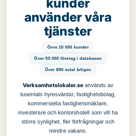
kunder
använder våra
tjänster
Över 10 000 kunder
Över 95 000 företag i databasen
Över 800 avtal årligen
Verksamhetslokaler.se
används av
tusentals hyresvärdar, fastighetsbolag,
kommersiella fastighetsmäklare,
investerare och kontorshotell som vill ha
större synlighet, fler förfrågningar och
mindre vakans.