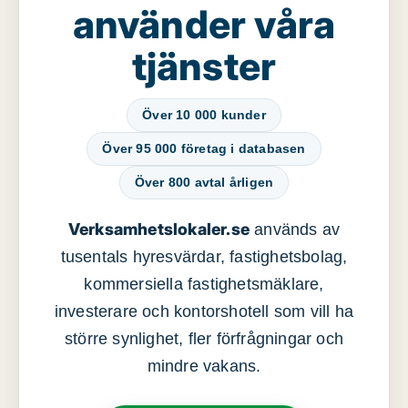
använder våra
tjänster
Över 10 000 kunder
Över 95 000 företag i databasen
Över 800 avtal årligen
Verksamhetslokaler.se
används av
tusentals hyresvärdar, fastighetsbolag,
kommersiella fastighetsmäklare,
investerare och kontorshotell som vill ha
större synlighet, fler förfrågningar och
mindre vakans.