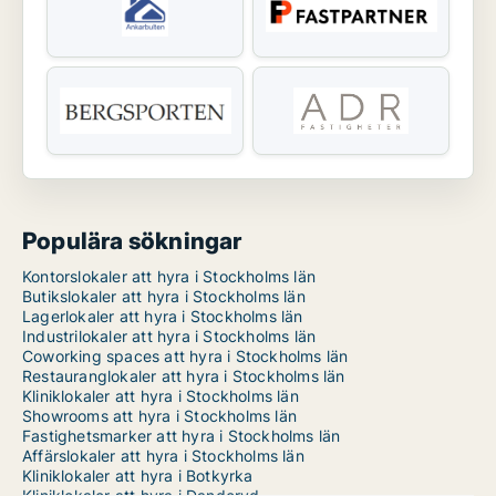
Populära sökningar
Kontorslokaler att hyra i Stockholms län
Butikslokaler att hyra i Stockholms län
Lagerlokaler att hyra i Stockholms län
Industrilokaler att hyra i Stockholms län
Coworking spaces att hyra i Stockholms län
Restauranglokaler att hyra i Stockholms län
Kliniklokaler att hyra i Stockholms län
Showrooms att hyra i Stockholms län
Fastighetsmarker att hyra i Stockholms län
Affärslokaler att hyra i Stockholms län
Kliniklokaler att hyra i Botkyrka
Kliniklokaler att hyra i Danderyd