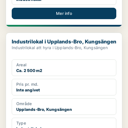
Mer info
Industrilokal i Upplands-Bro, Kungsängen
Industrilokal i Upplands-Bro, Kungsängen
Industrilokal att hyra i Upplands-Bro, Kungsängen
Areal
Ca. 2 500 m2
Pris pr. md.
Inte angivet
Område
Upplands-Bro, Kungsängen
Type