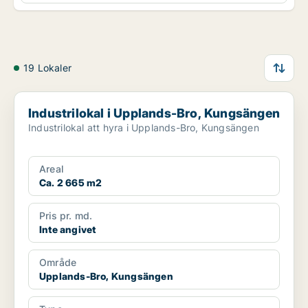
19 Lokaler
Industrilokal i Upplands-Bro, Kungsängen
Industrilokal i Upplands-Bro, Kungsängen
Industrilokal att hyra i Upplands-Bro, Kungsängen
Areal
Ca. 2 665 m2
Pris pr. md.
Inte angivet
Område
Upplands-Bro, Kungsängen