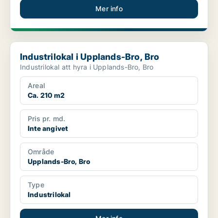
Mer info
Industrilokal i Upplands-Bro, Bro
Industrilokal i Upplands-Bro, Bro
Industrilokal att hyra i Upplands-Bro, Bro
Areal
Ca. 210 m2
Pris pr. md.
Inte angivet
Område
Upplands-Bro, Bro
Type
Industrilokal