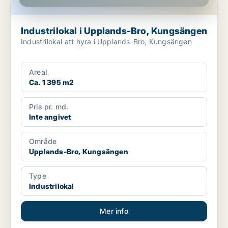
Industrilokal i Upplands-Bro, Kungsängen
Industrilokal att hyra i Upplands-Bro, Kungsängen
Areal
Ca. 1 395 m2
Pris pr. md.
Inte angivet
Område
Upplands-Bro, Kungsängen
Type
Industrilokal
Mer info