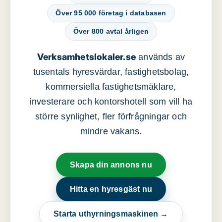
Över 95 000 företag i databasen
Över 800 avtal årligen
Verksamhetslokaler.se
används av
tusentals hyresvärdar, fastighetsbolag,
kommersiella fastighetsmäklare,
investerare och kontorshotell som vill ha
större synlighet, fler förfrågningar och
mindre vakans.
Skapa din annons nu
Hitta en hyresgäst nu
Starta uthyrningsmaskinen →