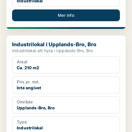
Industrilokal
Mer info
Industrilokal i Upplands-Bro, Bro
Industrilokal i Upplands-Bro, Bro
Industrilokal att hyra i Upplands-Bro, Bro
Areal
Ca. 210 m2
Pris pr. md.
Inte angivet
Område
Upplands-Bro, Bro
Type
Industrilokal