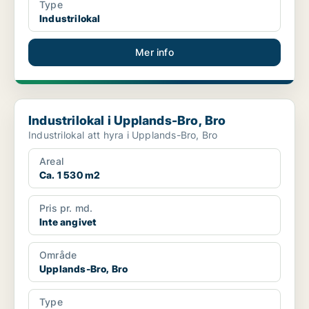
Type
Industrilokal
Mer info
Industrilokal i Upplands-Bro, Bro
Industrilokal i Upplands-Bro, Bro
Industrilokal att hyra i Upplands-Bro, Bro
Areal
Ca. 1 530 m2
Pris pr. md.
Inte angivet
Område
Upplands-Bro, Bro
Type