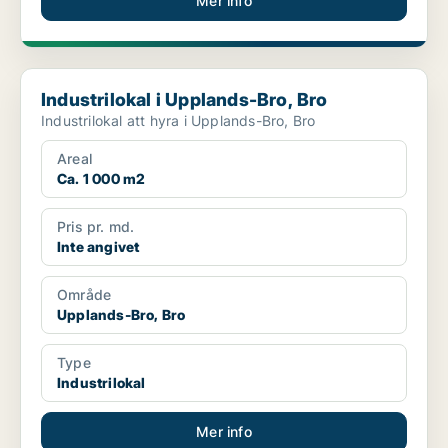
Mer info
Industrilokal i Upplands-Bro, Bro
Industrilokal i Upplands-Bro, Bro
Industrilokal att hyra i Upplands-Bro, Bro
Areal
Ca. 1 000 m2
Pris pr. md.
Inte angivet
Område
Upplands-Bro, Bro
Type
Industrilokal
Mer info