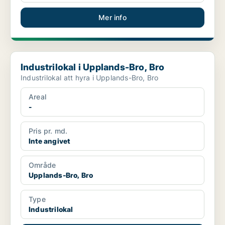
Mer info
Industrilokal i Upplands-Bro, Bro
Industrilokal i Upplands-Bro, Bro
Industrilokal att hyra i Upplands-Bro, Bro
Areal
-
Pris pr. md.
Inte angivet
Område
Upplands-Bro, Bro
Type
Industrilokal