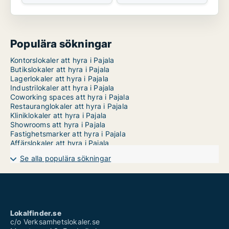
Populära sökningar
Kontorslokaler att hyra i Pajala
Butikslokaler att hyra i Pajala
Lagerlokaler att hyra i Pajala
Industrilokaler att hyra i Pajala
Coworking spaces att hyra i Pajala
Restauranglokaler att hyra i Pajala
Kliniklokaler att hyra i Pajala
Showrooms att hyra i Pajala
Fastighetsmarker att hyra i Pajala
Affärslokaler att hyra i Pajala
Se alla populära sökningar
Lokalfinder.se
c/o Verksamhetslokaler.se