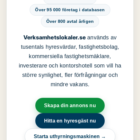
Över 95 000 företag i databasen
Över 800 avtal årligen
Verksamhetslokaler.se
används av
tusentals hyresvärdar, fastighetsbolag,
kommersiella fastighetsmäklare,
investerare och kontorshotell som vill ha
större synlighet, fler förfrågningar och
mindre vakans.
Skapa din annons nu
Hitta en hyresgäst nu
Starta uthyrningsmaskinen →