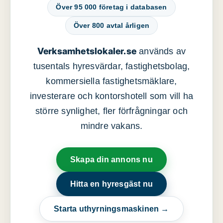
Över 95 000 företag i databasen
Över 800 avtal årligen
Verksamhetslokaler.se
används av
tusentals hyresvärdar, fastighetsbolag,
kommersiella fastighetsmäklare,
investerare och kontorshotell som vill ha
större synlighet, fler förfrågningar och
mindre vakans.
Skapa din annons nu
Hitta en hyresgäst nu
Starta uthyrningsmaskinen →