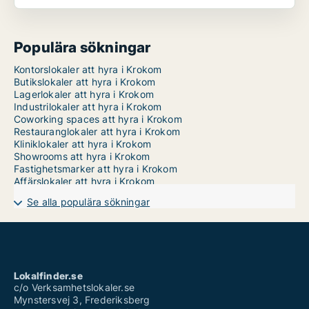
Populära sökningar
Kontorslokaler att hyra i Krokom
Butikslokaler att hyra i Krokom
Lagerlokaler att hyra i Krokom
Industrilokaler att hyra i Krokom
Coworking spaces att hyra i Krokom
Restauranglokaler att hyra i Krokom
Kliniklokaler att hyra i Krokom
Showrooms att hyra i Krokom
Fastighetsmarker att hyra i Krokom
Affärslokaler att hyra i Krokom
Se alla populära sökningar
Lokalfinder.se
c/o Verksamhetslokaler.se
Mynstersvej 3, Frederiksberg