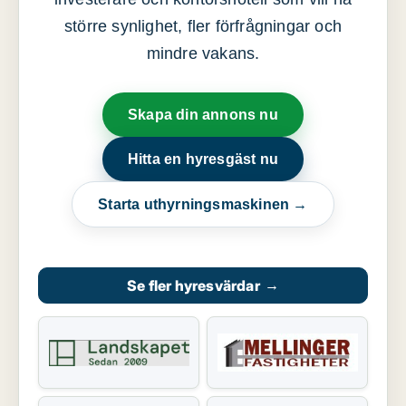
större synlighet, fler förfrågningar och
mindre vakans.
Skapa din annons nu
Hitta en hyresgäst nu
Starta uthyrningsmaskinen →
Se fler hyresvärdar
→