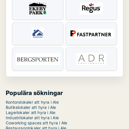
Populära sökningar
Kontorslokaler att hyra i Ale
Butikslokaler att hyra i Ale
Lagerlokaler att hyra i Ale
Industrilokaler att hyra i Ale
Coworking spaces att hyra i Ale
Restauranglokaler att hyra i Ale