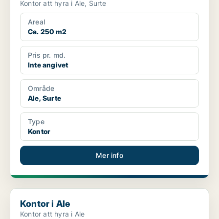
Kontor att hyra i Ale, Surte
Areal
Ca. 250 m2
Pris pr. md.
Inte angivet
Område
Ale, Surte
Type
Kontor
Mer info
Kontor i Ale
Kontor i Ale
Kontor att hyra i Ale