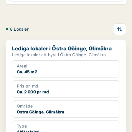
8 Lokaler
Lediga lokaler i Östra Göinge, Glimåkra
Lediga lokaler i Östra Göinge, Glimåkra
Lediga lokaler att hyra i Östra Göinge, Glimåkra
Areal
Ca. 45 m2
Pris pr. md.
Ca. 2 000 pr md
Område
Östra Göinge, Glimåkra
Type
Affärslokal