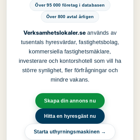
Över 95 000 företag i databasen
Över 800 avtal årligen
Verksamhetslokaler.se
används av
tusentals hyresvärdar, fastighetsbolag,
kommersiella fastighetsmäklare,
investerare och kontorshotell som vill ha
större synlighet, fler förfrågningar och
mindre vakans.
Skapa din annons nu
Hitta en hyresgäst nu
Starta uthyrningsmaskinen →