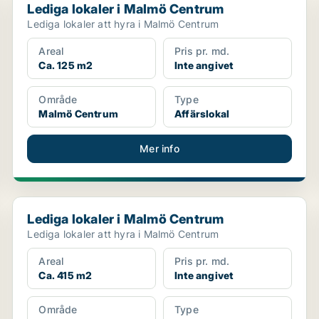
Lediga lokaler i Malmö Centrum
Lediga lokaler att hyra i Malmö Centrum
Areal
Pris pr. md.
Ca. 125 m2
Inte angivet
Område
Type
Malmö Centrum
Affärslokal
Mer info
Lediga lokaler i Malmö Centrum
Lediga lokaler i Malmö Centrum
Lediga lokaler att hyra i Malmö Centrum
Areal
Pris pr. md.
Ca. 415 m2
Inte angivet
Område
Type