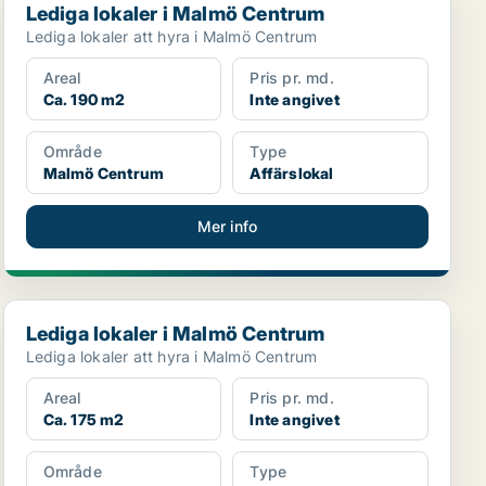
Lediga lokaler i Malmö Centrum
Lediga lokaler att hyra i Malmö Centrum
Areal
Pris pr. md.
Ca. 190 m2
Inte angivet
Område
Type
Malmö Centrum
Affärslokal
Mer info
Lediga lokaler i Malmö Centrum
Lediga lokaler i Malmö Centrum
Lediga lokaler att hyra i Malmö Centrum
Areal
Pris pr. md.
Ca. 175 m2
Inte angivet
Område
Type