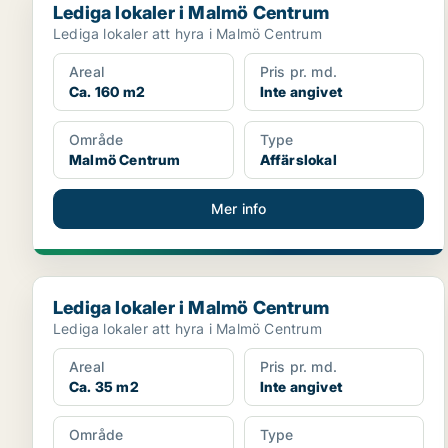
Lediga lokaler i Malmö Centrum
Lediga lokaler att hyra i Malmö Centrum
Areal
Pris pr. md.
Ca. 160 m2
Inte angivet
Område
Type
Malmö Centrum
Affärslokal
Mer info
Lediga lokaler i Malmö Centrum
Lediga lokaler i Malmö Centrum
Lediga lokaler att hyra i Malmö Centrum
Areal
Pris pr. md.
Ca. 35 m2
Inte angivet
Område
Type