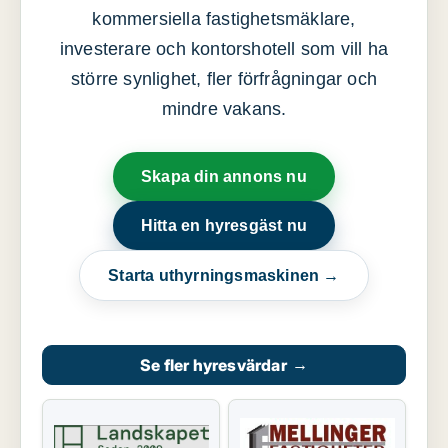
kommersiella fastighetsmäklare,
investerare och kontorshotell som vill ha
större synlighet, fler förfrågningar och
mindre vakans.
Skapa din annons nu
Hitta en hyresgäst nu
Starta uthyrningsmaskinen →
Se fler hyresvärdar
→