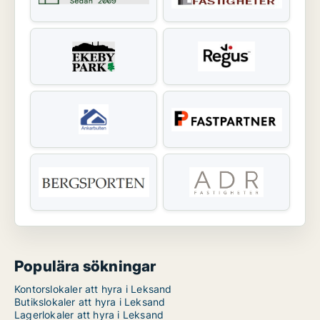
Populära sökningar
Kontorslokaler att hyra i Leksand
Butikslokaler att hyra i Leksand
Lagerlokaler att hyra i Leksand