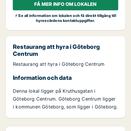
FÅ MER INFO OM LOKALEN
⚡ Se all information om lokalen och få direkt tillgång till
hyresvärdens kontaktuppgifter.
Restaurang att hyra i Göteborg
Centrum
Restaurang att hyra i Göteborg Centrum
Information och data
Denna lokal ligger på Kruthusgatan i
Göteborg Centrum. Göteborg Centrum ligger
i kommunen Göteborg, som ligger i Göteborg.